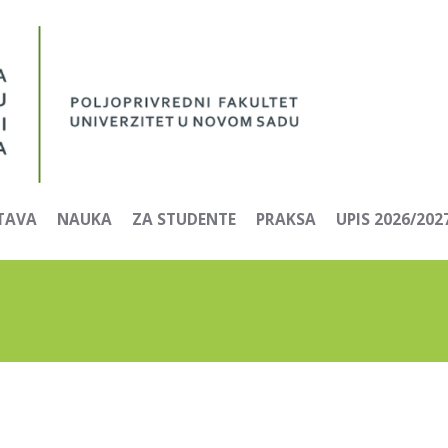
TAVA
NAUKA
ZA STUDENTE
PRAKSA
UPIS 2026/202