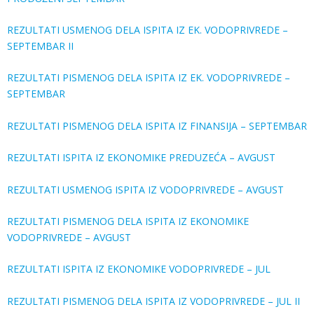
REZULTATI USMENOG DELA ISPITA IZ EK. VODOPRIVREDE –
SEPTEMBAR II
REZULTATI PISMENOG DELA ISPITA IZ EK. VODOPRIVREDE –
SEPTEMBAR
REZULTATI PISMENOG DELA ISPITA IZ FINANSIJA – SEPTEMBAR
REZULTATI ISPITA IZ EKONOMIKE PREDUZEĆA – AVGUST
REZULTATI USMENOG ISPITA IZ VODOPRIVREDE – AVGUST
REZULTATI PISMENOG DELA ISPITA IZ EKONOMIKE
VODOPRIVREDE – AVGUST
REZULTATI ISPITA IZ EKONOMIKE VODOPRIVREDE – JUL
REZULTATI PISMENOG DELA ISPITA IZ VODOPRIVREDE – JUL II