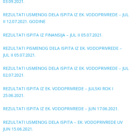
03.09.2021.
REZULTATI USMENOG DELA ISPITA IZ EK. VODOPRIVREDE – JUL
II 12.07.2021. GODINE
REZULTATI ISPITA IZ FINANSIJA – JUL II 05.07.2021.
REZULTATI PISMENOG DELA ISPITA IZ EK. VODOPRIVREDE –
JUL II 05.07.2021.
REZULTATI USMENOG DELA ISPITA IZ EK. VODOPRIVREDE – JUL
02.07.2021.
REZULTATI ISPITA IZ EK. VODOPRIVREDE – JULSKI ROK I
25.06.2021.
REZULTATI ISPITA IZ EK. VODOPRIVREDE – JUN 17.06.2021.
REZULTATI USMENOG DELA ISPITA – EK. VODOPRIVREDE UV
JUN 15.06.2021.