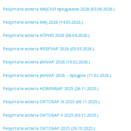
Резултати испита МAЈСКИ продужени 2026 (03.06.2026.).
Резултати испита МAJ 2026 (14.05.2026.).
Резултати испита АПРИЛ 2026 (06.04.2026.)
.
Резултати испита ФЕБРУАР 2026 (05.03.2026.)
.
Резултати испита ЈАНУАР 2026 (19.02.2026.)
Резултати испита ЈАНУАР 2026 – предрок (11.02.2026.)
Резултати испита НОВЕМБАР 2025 (26.11.2025.)
Резултати испита ОКТОБАР III 2025 (06.11.2025.)
Резултати испита ОКТОБАР II 2025 (03.11.2025.)
Резултати испита ОКТОБАР 2025 (29.10.2025.)