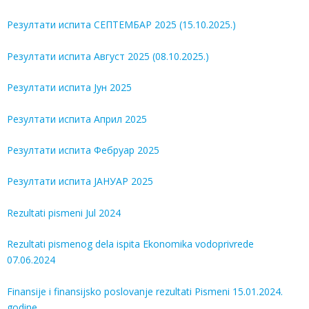
Резултати испита СЕПТЕМБАР 2025 (15.10.2025.)
Резултати испита Август 2025 (08.10.2025.)
Резултати испита Јун 2025
Резултати испита Април 2025
Резултати испита Фебруар 2025
Резултати испита ЈАНУАР 2025
Rezultati pismeni Jul 2024
Rezultati pismenog dela ispita Ekonomika vodoprivrede
07.06.2024
Finansije i finansijsko poslovanje rezultati Pismeni 15.01.2024.
godine.