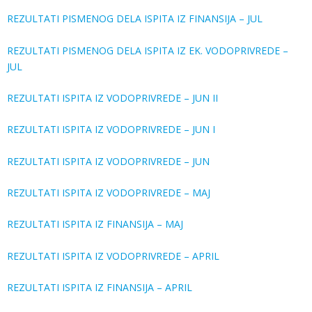
REZULTATI PISMENOG DELA ISPITA IZ FINANSIJA – JUL
REZULTATI PISMENOG DELA ISPITA IZ EK. VODOPRIVREDE –
JUL
REZULTATI ISPITA IZ VODOPRIVREDE – JUN II
REZULTATI ISPITA IZ VODOPRIVREDE – JUN I
REZULTATI ISPITA IZ VODOPRIVREDE – JUN
REZULTATI ISPITA IZ VODOPRIVREDE – MAJ
REZULTATI ISPITA IZ FINANSIJA – MAJ
REZULTATI ISPITA IZ VODOPRIVREDE – APRIL
REZULTATI ISPITA IZ FINANSIJA – APRIL