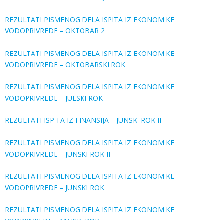
REZULTATI PISMENOG DELA ISPITA IZ EKONOMIKE
VODOPRIVREDE – OKTOBAR 2
REZULTATI PISMENOG DELA ISPITA IZ EKONOMIKE
VODOPRIVREDE – OKTOBARSKI ROK
REZULTATI PISMENOG DELA ISPITA IZ EKONOMIKE
VODOPRIVREDE – JULSKI ROK
REZULTATI ISPITA IZ FINANSIJA – JUNSKI ROK II
REZULTATI PISMENOG DELA ISPITA IZ EKONOMIKE
VODOPRIVREDE – JUNSKI ROK II
REZULTATI PISMENOG DELA ISPITA IZ EKONOMIKE
VODOPRIVREDE – JUNSKI ROK
REZULTATI PISMENOG DELA ISPITA IZ EKONOMIKE