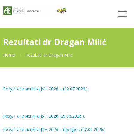
Rezultati dr Dragan Milić
Home
Rezultati dr Dragan Milić
Резултати испита ЈУН 2026 – (10.07.2026.)
Резултати испита ЈУН 2026 (29.06.2026.).
Резултати испита ЈУН 2026 – предрок (22.06.2026.)