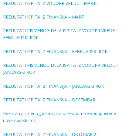
REZULTATI ISPITA IZ VODOPRIVREDE – MART
REZULTATI ISPITA IZ FINANSIJA – MART
REZULTATI PISMENOG DELA ISPITA IZ VODOPRIVREDE –
FEBRUARSKI ROK
REZULTATI ISPITA IZ FINANSIJA – FEBRUARSKI ROK
REZULTATI PISMENOG DELA ISPITA IZ VODOPRIVREDE –
JANUARSKI ROK
REZULTATI ISPITA IZ FINANSIJA – JANUARSKI ROK
REZULTATI ISPITA IZ FINANSIJA – DECEMBAR
Rezultati pismenog dela ispita iz Ekonomike vodoprivrede –
novembarski rok
REZULTATI ISPITA IZ FINANSIJA – OKTOBAR 2