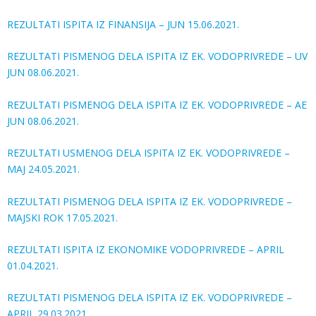
REZULTATI ISPITA IZ FINANSIJA – JUN 15.06.2021.
REZULTATI PISMENOG DELA ISPITA IZ EK. VODOPRIVREDE – UV
JUN 08.06.2021.
REZULTATI PISMENOG DELA ISPITA IZ EK. VODOPRIVREDE – AE
JUN 08.06.2021.
REZULTATI USMENOG DELA ISPITA IZ EK. VODOPRIVREDE –
MAJ 24.05.2021.
REZULTATI PISMENOG DELA ISPITA IZ EK. VODOPRIVREDE –
MAJSKI ROK 17.05.2021.
REZULTATI ISPITA IZ EKONOMIKE VODOPRIVREDE – APRIL
01.04.2021.
REZULTATI PISMENOG DELA ISPITA IZ EK. VODOPRIVREDE –
APRIL 29.03.2021.