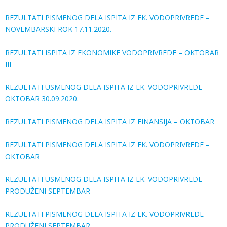
REZULTATI PISMENOG DELA ISPITA IZ EK. VODOPRIVREDE –
NOVEMBARSKI ROK 17.11.2020.
REZULTATI ISPITA IZ EKONOMIKE VODOPRIVREDE – OKTOBAR
III
REZULTATI USMENOG DELA ISPITA IZ EK. VODOPRIVREDE –
OKTOBAR 30.09.2020.
REZULTATI PISMENOG DELA ISPITA IZ FINANSIJA – OKTOBAR
REZULTATI PISMENOG DELA ISPITA IZ EK. VODOPRIVREDE –
OKTOBAR
REZULTATI USMENOG DELA ISPITA IZ EK. VODOPRIVREDE –
PRODUŽENI SEPTEMBAR
REZULTATI PISMENOG DELA ISPITA IZ EK. VODOPRIVREDE –
PRODUŽENI SEPTEMBAR