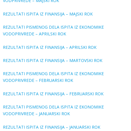
VODPRIVREDE – MAJSKI ROK
REZULTATI ISPITA IZ FINANSIJA – MAJSKI ROK
REZULTATI PISMENOG DELA ISPITA IZ EKONOMIKE
VODOPRIVREDE – APRILSKI ROK
REZULTATI ISPITA IZ FINANSIJA – APRILSKI ROK
REZULTATI ISPITA IZ FINANSIJA – MARTOVSKI ROK
REZULTATI PISMENOG DELA ISPITA IZ EKONOMIKE
VODOPRIVREDE – FEBRUARSKI ROK
REZULTATI ISPITA IZ FINANSIJA – FEBRUARSKI ROK
REZULTATI PISMENOG DELA ISPITA IZ EKONOMIKE
VODOPRIVREDE – JANUARSKI ROK
REZULTATI ISPITA IZ FINANSIJA – JANUARSKI ROK