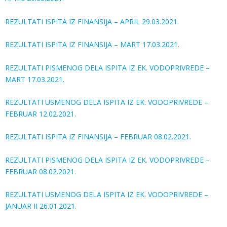
REZULTATI ISPITA IZ FINANSIJA – APRIL 29.03.2021.
REZULTATI ISPITA IZ FINANSIJA – MART 17.03.2021.
REZULTATI PISMENOG DELA ISPITA IZ EK. VODOPRIVREDE –
MART 17.03.2021.
REZULTATI USMENOG DELA ISPITA IZ EK. VODOPRIVREDE –
FEBRUAR 12.02.2021.
REZULTATI ISPITA IZ FINANSIJA – FEBRUAR 08.02.2021.
REZULTATI PISMENOG DELA ISPITA IZ EK. VODOPRIVREDE –
FEBRUAR 08.02.2021.
REZULTATI USMENOG DELA ISPITA IZ EK. VODOPRIVREDE –
JANUAR II 26.01.2021.