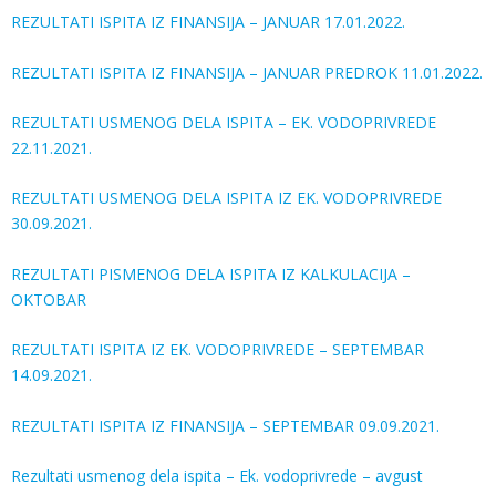
REZULTATI ISPITA IZ FINANSIJA – JANUAR 17.01.2022.
REZULTATI ISPITA IZ FINANSIJA – JANUAR PREDROK 11.01.2022.
REZULTATI USMENOG DELA ISPITA – EK. VODOPRIVREDE
22.11.2021.
REZULTATI USMENOG DELA ISPITA IZ EK. VODOPRIVREDE
30.09.2021.
REZULTATI PISMENOG DELA ISPITA IZ KALKULACIJA –
OKTOBAR
REZULTATI ISPITA IZ EK. VODOPRIVREDE – SEPTEMBAR
14.09.2021.
REZULTATI ISPITA IZ FINANSIJA – SEPTEMBAR 09.09.2021.
Rezultati usmenog dela ispita – Ek. vodoprivrede – avgust