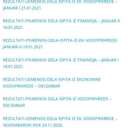
REZULTATI USMENOG DELA ISPITA IZ EK. VODOPRIVREDE –
JANUAR I 21.01.2021.
REZULTATI PISMENOG DELA ISPITA IZ FINANSIJA – JANUAR II
19.01.2021.
REZULTATI-PISMENOG-DELA-ISPITA-IZ-EK.-VODOPRIVREDE-
JANUAR-II-19.01.2021.
REZULTATI PISMENOG DELA ISPITA IZ FINANSIJA – JANUAR I
18.01.2021.
REZULTATI USMENOG DELA ISPITA IZ EKONOMIKE
VODOPRIVREDE – DECEMBAR
REZULTATI PISMENOG DELA ISPITA IZ VODOPRIVREDE –
DECEMBAR
REZULTATI USMENOG DELA ISPITA IZ EK. VODOPRIVREDE –
NOVEMBARSKI ROK 24.11.2020.